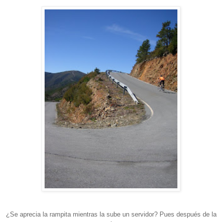
¿Se aprecia la rampita mientras la sube un servidor? Pues después de la