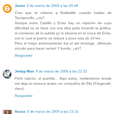
Javier
9 de marzo de 2009 a las 20:48
Creo que te refieres a Robledillo cuando hablas de
Torrejoncillo, ¿no?
Aunque entre Castillo y Erías hay un repecho de cuya
dificultad no se hace uno una idea justa mirando la gráfica,
el comienzo de la subida yo lo situaría en el cruce de Erías,
con lo cual el puerto se reduce a poco más de 10 km.
Pero el mejor entrenamiento fue el del domingo. ¡Menudo
circuito para hacer series! Y bonito, ¿eh?
Responder
Jetlag-Man
9 de marzo de 2009 a las 21:23
Pelín cabrón, el puertito... Aquí estoy, metiéndome donde
me deja la censura árabe, en compañía de Ella (Fitzgerald,
claro).
Responder
Xocas
9 de marzo de 2009 a las 23:16