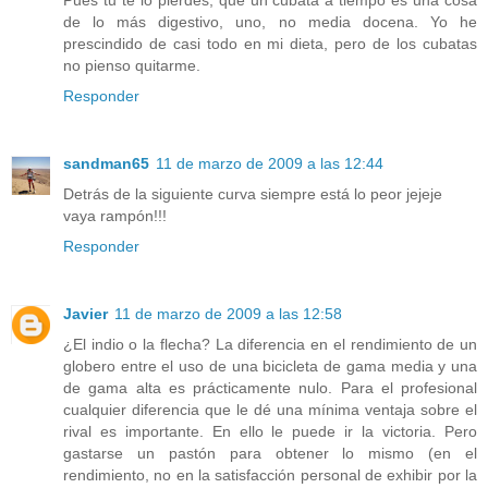
de lo más digestivo, uno, no media docena. Yo he
prescindido de casi todo en mi dieta, pero de los cubatas
no pienso quitarme.
Responder
sandman65
11 de marzo de 2009 a las 12:44
Detrás de la siguiente curva siempre está lo peor jejeje
vaya rampón!!!
Responder
Javier
11 de marzo de 2009 a las 12:58
¿El indio o la flecha? La diferencia en el rendimiento de un
globero entre el uso de una bicicleta de gama media y una
de gama alta es prácticamente nulo. Para el profesional
cualquier diferencia que le dé una mínima ventaja sobre el
rival es importante. En ello le puede ir la victoria. Pero
gastarse un pastón para obtener lo mismo (en el
rendimiento, no en la satisfacción personal de exhibir por la