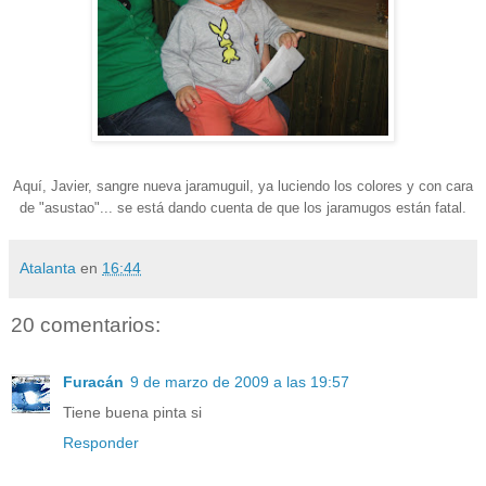
Aquí, Javier, sangre nueva jaramuguil, ya luciendo los colores y con cara
de "asustao"... se está dando cuenta de que los jaramugos están fatal.
Atalanta
en
16:44
20 comentarios:
Furacán
9 de marzo de 2009 a las 19:57
Tiene buena pinta si
Responder