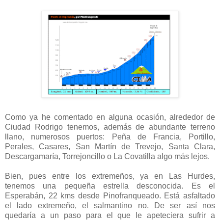
Como ya he comentado en alguna ocasión, alrededor de
Ciudad Rodrigo tenemos, además de abundante terreno
llano, numerosos puertos: Peña de Francia, Portillo,
Perales, Casares, San Martín de Trevejo, Santa Clara,
Descargamaría, Torrejoncillo o La Covatilla algo más lejos.
Bien, pues entre los extremeños, ya en Las Hurdes,
tenemos una pequeña estrella desconocida. Es el
Esperabán, 22 kms desde Pinofranqueado. Está asfaltado
el lado extremeño, el salmantino no. De ser así nos
quedaría a un paso para el que le apeteciera sufrir a