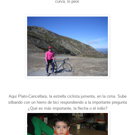
curva, lo peor.
Aquí Plato-Cancellara, la estrella ciclista jumenta, en la cima. Sube
silbando con un hierro de bici respondiendo a la importante pregunta
¿Qué es más importante, la flecha o el indio?