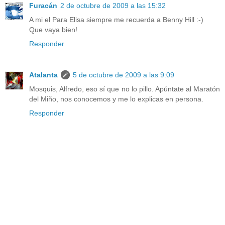
Furacán
2 de octubre de 2009 a las 15:32
A mi el Para Elisa siempre me recuerda a Benny Hill :-)
Que vaya bien!
Responder
Atalanta
5 de octubre de 2009 a las 9:09
Mosquis, Alfredo, eso sí que no lo pillo. Apúntate al Maratón
del Miño, nos conocemos y me lo explicas en persona.
Responder