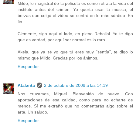
Mildo, lo magistral de la película es como retrata la vida del
instituto antes del crimen. Yo quería usar la musica; el
berzas que colgó el vídeo se centró en lo más sórdido. En
fin.
Clemente, sigo aquí al lado, en pleno Rebollal. Ya te digo
que es verdad, por aquí ser normal es lo raro.
Akela, que ya sé yo que tú eres muy "sentía", te digo lo
mismo que Mildo. Gracias por los ánimos.
Responder
Atalanta
2 de octubre de 2009 a las 14:19
Nos cruzamos, Miguel. Bienvenido de nuevo. Con
aportaciones de esa calidad, como para no echarte de
menos. Sí me extrañó que no comentarás algo sobre el
arte. Un saludo.
Responder