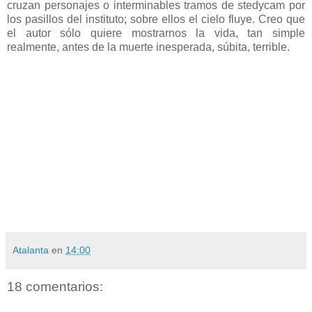
cruzan personajes o interminables tramos de stedycam por
los pasillos del instituto; sobre ellos el cielo fluye. Creo que
el autor sólo quiere mostrarnos la vida, tan simple
realmente, antes de la muerte inesperada, súbita, terrible.
Atalanta
en
14:00
18 comentarios: