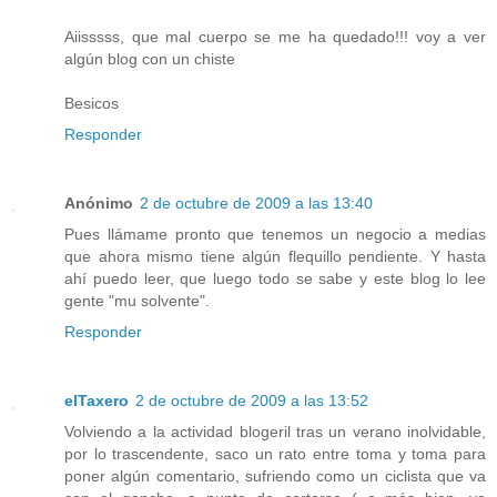
Aiisssss, que mal cuerpo se me ha quedado!!! voy a ver
algún blog con un chiste
Besicos
Responder
Anónimo
2 de octubre de 2009 a las 13:40
Pues llámame pronto que tenemos un negocio a medias
que ahora mismo tiene algún flequillo pendiente. Y hasta
ahí puedo leer, que luego todo se sabe y este blog lo lee
gente "mu solvente".
Responder
elTaxero
2 de octubre de 2009 a las 13:52
Volviendo a la actividad blogeril tras un verano inolvidable,
por lo trascendente, saco un rato entre toma y toma para
poner algún comentario, sufriendo como un ciclista que va