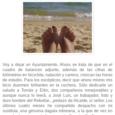
Voy a dejar un Ayuntamiento. Ahora se trata de que en el
cuadro de balances adjunto, además de las cifras de
kilómetros en bicicleta, natación y carrera, crezcan las horas
de estudio. Para los escépticos, decir que ahora mismo mis
bicis duermen brillantes en la cochera. Sólo dedicarle un
saludo a Tomás y Elén, dos compañeros inmejorables y
aunque nunca lo leerá, a José Luis, un trabajador, listo y
duro hombre del Rebollar...,pedazo de Alcalde, sí señor. Los
últimos cuatro meses he compartido despacho con mi
sustituta, una genuina dagala robreana, a la que de vez en