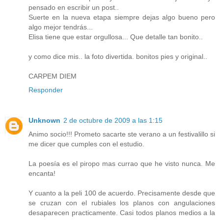
pensado en escribir un post..
Suerte en la nueva etapa siempre dejas algo bueno pero
algo mejor tendrás...
Elisa tiene que estar orgullosa... Que detalle tan bonito..
y como dice mis.. la foto divertida. bonitos pies y original..
CARPEM DIEM
Responder
Unknown
2 de octubre de 2009 a las 1:15
Animo socio!!! Prometo sacarte ste verano a un festivalillo si
me dicer que cumples con el estudio.
La poesía es el piropo mas currao que he visto nunca. Me
encanta!
Y cuanto a la peli 100 de acuerdo. Precisamente desde que
se cruzan con el rubiales los planos con angulaciones
desaparecen practicamente. Casi todos planos medios a la