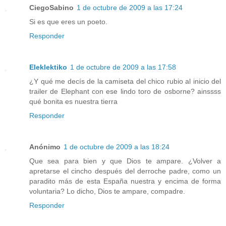
CiegoSabino
1 de octubre de 2009 a las 17:24
Si es que eres un poeto.
Responder
Eleklektiko
1 de octubre de 2009 a las 17:58
¿Y qué me decís de la camiseta del chico rubio al inicio del
trailer de Elephant con ese lindo toro de osborne? ainssss
qué bonita es nuestra tierra
Responder
Anónimo
1 de octubre de 2009 a las 18:24
Que sea para bien y que Dios te ampare. ¿Volver a
apretarse el cincho después del derroche padre, como un
paradito más de esta España nuestra y encima de forma
voluntaria? Lo dicho, Dios te ampare, compadre.
Responder