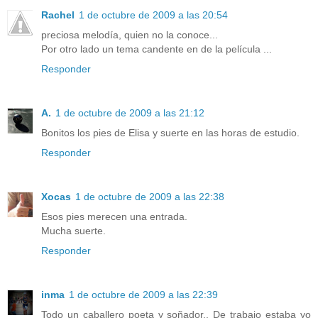
Rachel
1 de octubre de 2009 a las 20:54
preciosa melodía, quien no la conoce...
Por otro lado un tema candente en de la película ...
Responder
A.
1 de octubre de 2009 a las 21:12
Bonitos los pies de Elisa y suerte en las horas de estudio.
Responder
Xocas
1 de octubre de 2009 a las 22:38
Esos pies merecen una entrada.
Mucha suerte.
Responder
inma
1 de octubre de 2009 a las 22:39
Todo un caballero poeta y soñador.. De trabajo estaba yo