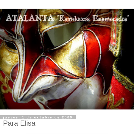
jueves, 1 de octubre de 2009
Para Elisa